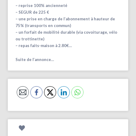
– reprise 100% ancienneté
– SEGUR de 225 €
– une prise en charge de l’abonnement à hauteur de
75% (transports en commun)
– un forfait de mobilité durable (via covoiturage, vélo
ou trottinette)
– repas faits-maison à 2.80€…
Suite de l’annonce…