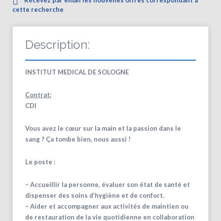
cette recherche
Description:
INSTITUT MEDICAL DE SOLOGNE
Contrat:
CDI
Vous avez le cœur sur la main et la passion dans le
sang ? Ça tombe bien, nous aussi !
Le poste :
– Accueillir la personne, évaluer son état de santé et
dispenser des soins d’hygiène et de confort.
– Aider et accompagner aux activités de maintien ou
de restauration de la vie quotidienne en collaboration