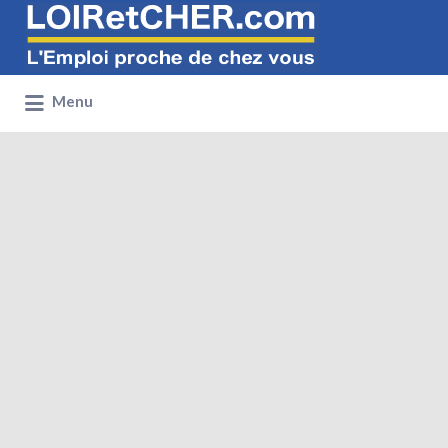
Rechercher:
Menu