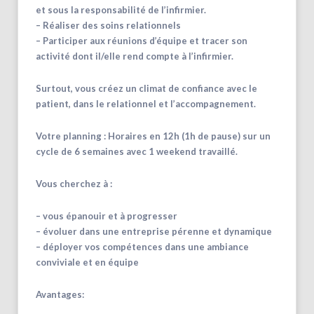
et sous la responsabilité de l’infirmier.
– Réaliser des soins relationnels
– Participer aux réunions d’équipe et tracer son
activité dont il/elle rend compte à l’infirmier.
Surtout, vous créez un climat de confiance avec le
patient, dans le relationnel et l’accompagnement.
Votre planning : Horaires en 12h (1h de pause) sur un
cycle de 6 semaines avec 1 weekend travaillé.
Vous cherchez à :
– vous épanouir et à progresser
– évoluer dans une entreprise pérenne et dynamique
– déployer vos compétences dans une ambiance
conviviale et en équipe
Avantages: