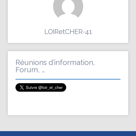
LOIRetCHER-41
Réunions d’information,
Forum, …