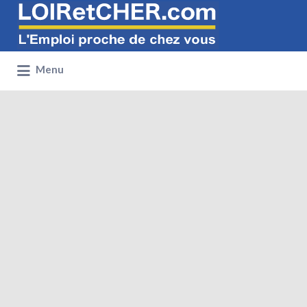
Rechercher:
Menu