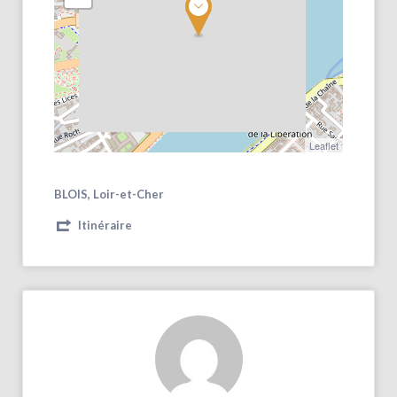
Leaflet
BLOIS, Loir-et-Cher
Itinéraire