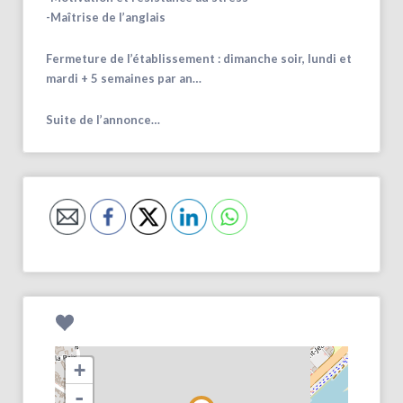
-Maîtrise de l’anglais
Fermeture de l’établissement : dimanche soir, lundi et
mardi + 5 semaines par an…
Suite de l’annonce…
+
-