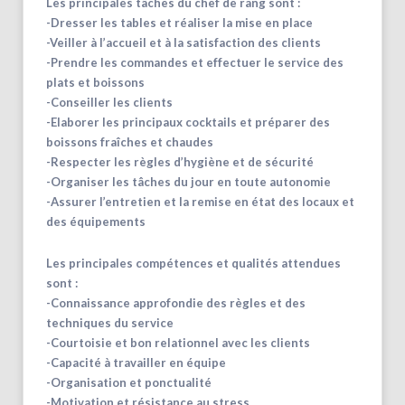
Les principales tâches du chef de rang sont :
-Dresser les tables et réaliser la mise en place
-Veiller à l’accueil et à la satisfaction des clients
-Prendre les commandes et effectuer le service des
plats et boissons
-Conseiller les clients
-Elaborer les principaux cocktails et préparer des
boissons fraîches et chaudes
-Respecter les règles d’hygiène et de sécurité
-Organiser les tâches du jour en toute autonomie
-Assurer l’entretien et la remise en état des locaux et
des équipements
Les principales compétences et qualités attendues
sont :
-Connaissance approfondie des règles et des
techniques du service
-Courtoisie et bon relationnel avec les clients
-Capacité à travailler en équipe
-Organisation et ponctualité
-Motivation et résistance au stress