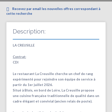
Recevez par email les nouvelles offres correspondant à
cette recherche
Description:
LA CREUSILLE
Contrat:
CDI
Le restaurant La Creusille cherche un chef de rang
expérimenté pour rejoindre son équipe de service à
partir du 1er juillet 2026.
Situé à Blois, en bord de Loire, La Creusille propose
une cuisine française traditionnelle de qualité dans un
cadre élégant et convivial (ancien relais de poste).