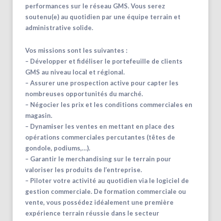
performances sur le réseau GMS. Vous serez
soutenu(e) au quotidien par une équipe terrain et
administrative solide.
Vos missions sont les suivantes :
– Développer et fidéliser le portefeuille de clients
GMS au niveau local et régional.
– Assurer une prospection active pour capter les
nombreuses opportunités du marché.
– Négocier les prix et les conditions commerciales en
magasin.
– Dynamiser les ventes en mettant en place des
opérations commerciales percutantes (têtes de
gondole, podiums,…).
– Garantir le merchandising sur le terrain pour
valoriser les produits de l’entreprise.
– Piloter votre activité au quotidien via le logiciel de
gestion commerciale. De formation commerciale ou
vente, vous possédez idéalement une première
expérience terrain réussie dans le secteur