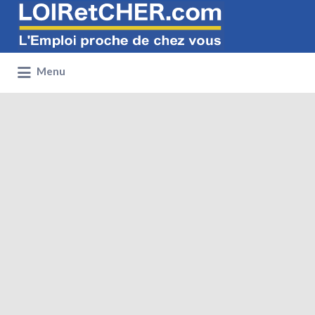
Rechercher:
Menu