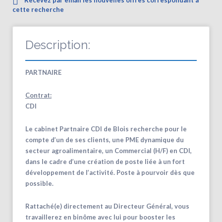
cette recherche
Description:
PARTNAIRE
Contrat:
CDI
Le cabinet Partnaire CDI de Blois recherche pour le
compte d’un de ses clients, une PME dynamique du
secteur agroalimentaire, un Commercial (H/F) en CDI,
dans le cadre d’une création de poste liée à un fort
développement de l’activité. Poste à pourvoir dès que
possible.
Rattaché(e) directement au Directeur Général, vous
travaillerez en binôme avec lui pour booster les