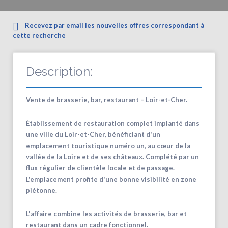
Recevez par email les nouvelles offres correspondant à
cette recherche
Description:
Vente de brasserie, bar, restaurant – Loir-et-Cher.
Établissement de restauration complet implanté dans
une ville du Loir-et-Cher, bénéficiant d'un
emplacement touristique numéro un, au cœur de la
vallée de la Loire et de ses châteaux. Complété par un
flux régulier de clientèle locale et de passage.
L'emplacement profite d'une bonne visibilité en zone
piétonne.
L'affaire combine les activités de brasserie, bar et
restaurant dans un cadre fonctionnel.