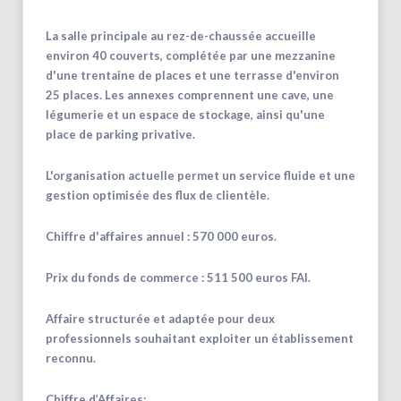
La salle principale au rez-de-chaussée accueille
environ 40 couverts, complétée par une mezzanine
d'une trentaine de places et une terrasse d'environ
25 places. Les annexes comprennent une cave, une
légumerie et un espace de stockage, ainsi qu'une
place de parking privative.
L'organisation actuelle permet un service fluide et une
gestion optimisée des flux de clientèle.
Chiffre d'affaires annuel : 570 000 euros.
Prix du fonds de commerce : 511 500 euros FAI.
Affaire structurée et adaptée pour deux
professionnels souhaitant exploiter un établissement
reconnu.
Chiffre d’Affaires: