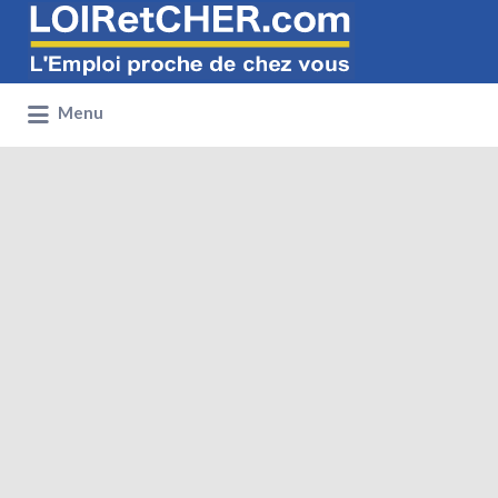
Rechercher:
Menu