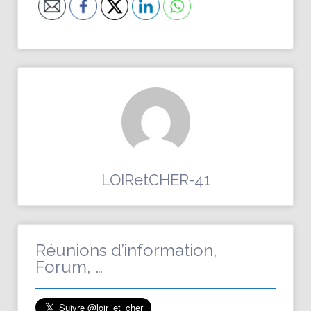
LOIRetCHER-41
Réunions d’information,
Forum, …