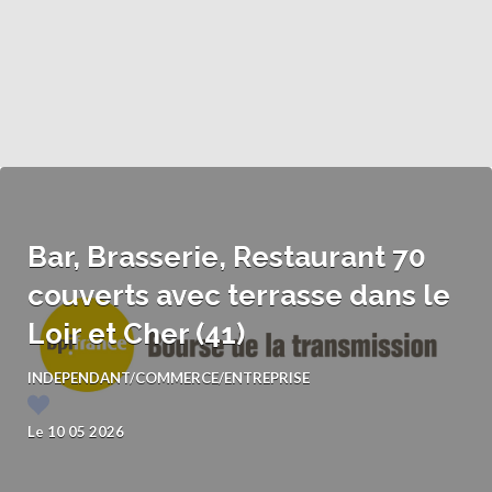
Bar, Brasserie, Restaurant 70
couverts avec terrasse dans le
Loir et Cher (41)
INDEPENDANT/COMMERCE/ENTREPRISE
Le 10 05 2026