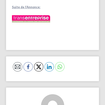
Suite de l’Annonce: