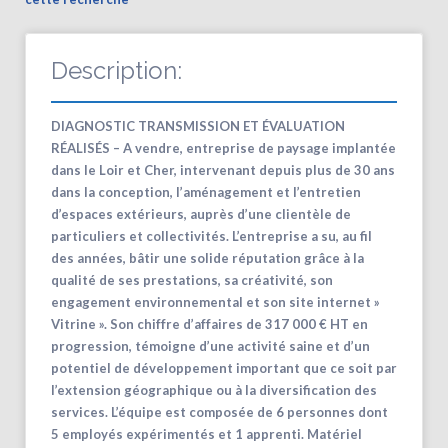
Description:
DIAGNOSTIC TRANSMISSION ET ÉVALUATION
RÉALISÉS – A vendre, entreprise de paysage implantée
dans le Loir et Cher, intervenant depuis plus de 30 ans
dans la conception, l’aménagement et l’entretien
d’espaces extérieurs, auprès d’une clientèle de
particuliers et collectivités. L’entreprise a su, au fil
des années, bâtir une solide réputation grâce à la
qualité de ses prestations, sa créativité, son
engagement environnemental et son site internet »
Vitrine ». Son chiffre d’affaires de 317 000 € HT en
progression, témoigne d’une activité saine et d’un
potentiel de développement important que ce soit par
l’extension géographique ou à la diversification des
services. L’équipe est composée de 6 personnes dont
5 employés expérimentés et 1 apprenti. Matériel