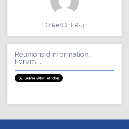
LOIRetCHER-41
Réunions d’information,
Forum, …