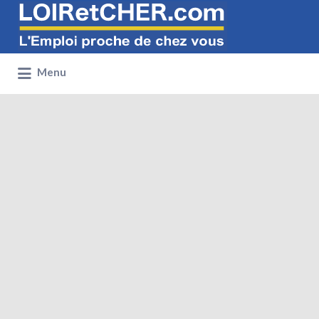
Rechercher:
Menu