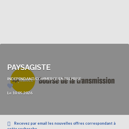
PAYSAGISTE
INDEPENDANT/COMMERCE/ENTREPRISE
Le 10 05 2026
Recevez par email les nouvelles offres correspondant à
cette recherche