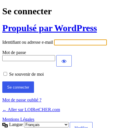
Se connecter
Propulsé par WordPress
Identifiant ou adresse e-mail
Mot de passe
Se souvenir de moi
Mot de passe oublié ?
← Aller sur LOIRetCHER.com
Mentions Légales
Langue