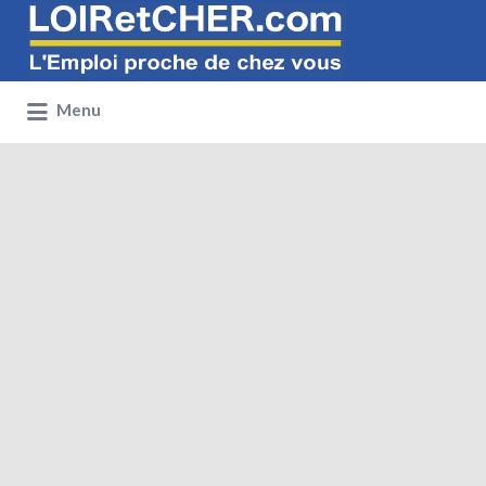
Rechercher:
Menu