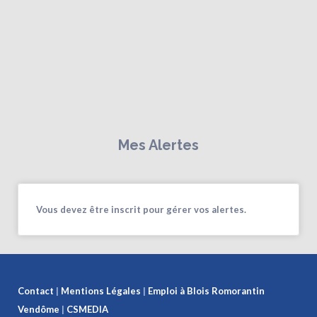
Mes Alertes
Vous devez être inscrit pour gérer vos alertes.
Contact
|
Mentions Légales
|
Emploi à Blois
Romorantin
Vendôme
|
CSMEDIA